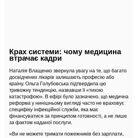
Крах системи: чому медицина
втрачає кадри
Наталія Влащенко звернула увагу на те, що багато
досвідчених лікарів залишають професію або
країну. Ольга Голубовська підтвердила цю
тривожну тенденцію, назвавши її «тихою
катастрофою». В ефірі було зазначено, що медична
реформа у нинішньому вигляді часто не враховує
специфіку інфекційної служби, яка має
фінансуватися за принципом готовності, а не лише
за фактом наданої послуги.
«Ви не можете тримати пожежників без зарплати,